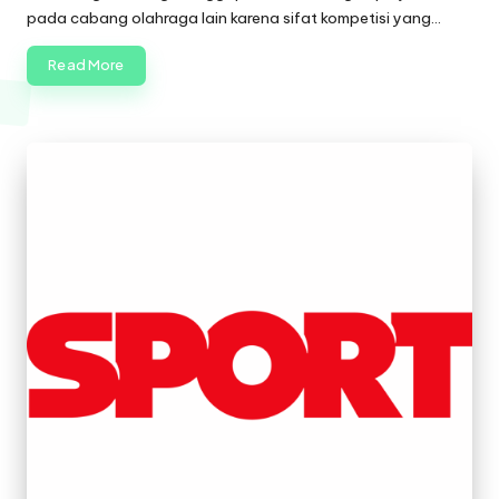
pada cabang olahraga lain karena sifat kompetisi yang…
Read More