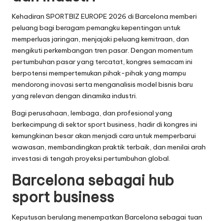
Kehadiran SPORTBIZ EUROPE 2026 di Barcelona memberi
peluang bagi beragam pemangku kepentingan untuk
memperluas jaringan, menjajaki peluang kemitraan, dan
mengikuti perkembangan tren pasar. Dengan momentum
pertumbuhan pasar yang tercatat, kongres semacam ini
berpotensi mempertemukan pihak-pihak yang mampu
mendorong inovasi serta menganalisis model bisnis baru
yang relevan dengan dinamika industri.
Bagi perusahaan, lembaga, dan profesional yang
berkecimpung di sektor sport business, hadir di kongres ini
kemungkinan besar akan menjadi cara untuk memperbarui
wawasan, membandingkan praktik terbaik, dan menilai arah
investasi di tengah proyeksi pertumbuhan global.
Barcelona sebagai hub
sport business
Keputusan berulang menempatkan Barcelona sebagai tuan