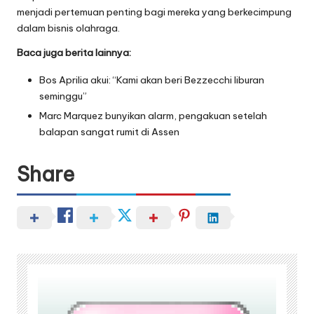
menjadi pertemuan penting bagi mereka yang berkecimpung
dalam bisnis olahraga.
Baca juga berita lainnya:
Bos Aprilia akui: “Kami akan beri Bezzecchi liburan
seminggu”
Marc Marquez bunyikan alarm, pengakuan setelah
balapan sangat rumit di Assen
Share