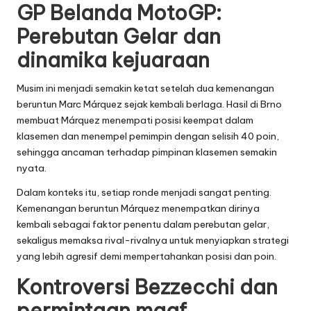
GP Belanda MotoGP:
Perebutan Gelar dan
dinamika kejuaraan
Musim ini menjadi semakin ketat setelah dua kemenangan
beruntun Marc Márquez sejak kembali berlaga. Hasil di Brno
membuat Márquez menempati posisi keempat dalam
klasemen dan menempel pemimpin dengan selisih 40 poin,
sehingga ancaman terhadap pimpinan klasemen semakin
nyata.
Dalam konteks itu, setiap ronde menjadi sangat penting.
Kemenangan beruntun Márquez menempatkan dirinya
kembali sebagai faktor penentu dalam perebutan gelar,
sekaligus memaksa rival-rivalnya untuk menyiapkan strategi
yang lebih agresif demi mempertahankan posisi dan poin.
Kontroversi Bezzecchi dan
permintaan maaf