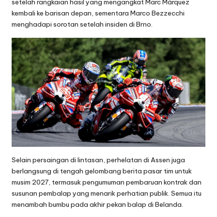
setelah rangkaian hasil yang mengangkat Marc Márquez
kembali ke barisan depan, sementara Marco Bezzecchi
menghadapi sorotan setelah insiden di Brno.
Selain persaingan di lintasan, perhelatan di Assen juga
berlangsung di tengah gelombang berita pasar tim untuk
musim 2027, termasuk pengumuman pembaruan kontrak dan
susunan pembalap yang menarik perhatian publik. Semua itu
menambah bumbu pada akhir pekan balap di Belanda.