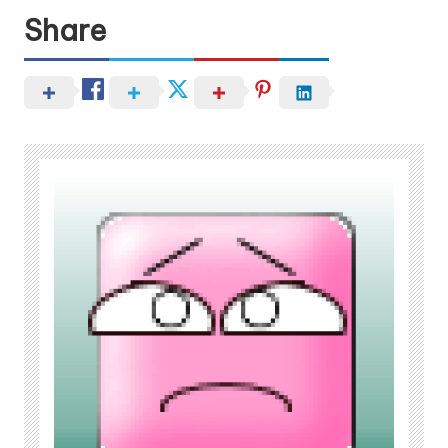
Share