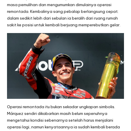
masa pemulihan dan mengumumkan dimulainya operasi
remontada. Kembalinya sang pebalap berlangsung cepat:
dalam sedikit lebih dari sebulan ia beralih dari ruang rumah
sakit ke posisi untuk kembali berjuang memperebutkan gelar.
Operasi remontada itu bukan sekadar ungkapan simbolis.
Márquez sendiri dikabarkan masih belum sepenuhnya
mengetahui kondisi sebenarnya setelah harus menjalani
operasi lagi, namun kenyataannya ia sudah kembali berada