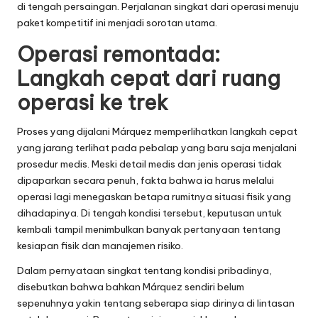
di tengah persaingan. Perjalanan singkat dari operasi menuju
paket kompetitif ini menjadi sorotan utama.
Operasi remontada:
Langkah cepat dari ruang
operasi ke trek
Proses yang dijalani Márquez memperlihatkan langkah cepat
yang jarang terlihat pada pebalap yang baru saja menjalani
prosedur medis. Meski detail medis dan jenis operasi tidak
dipaparkan secara penuh, fakta bahwa ia harus melalui
operasi lagi menegaskan betapa rumitnya situasi fisik yang
dihadapinya. Di tengah kondisi tersebut, keputusan untuk
kembali tampil menimbulkan banyak pertanyaan tentang
kesiapan fisik dan manajemen risiko.
Dalam pernyataan singkat tentang kondisi pribadinya,
disebutkan bahwa bahkan Márquez sendiri belum
sepenuhnya yakin tentang seberapa siap dirinya di lintasan