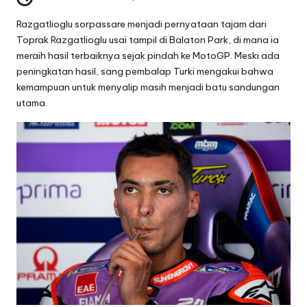
Razgatlioglu sorpassare menjadi pernyataan tajam dari
Toprak Razgatlioglu usai tampil di Balaton Park, di mana ia
meraih hasil terbaiknya sejak pindah ke MotoGP. Meski ada
peningkatan hasil, sang pembalap Turki mengakui bahwa
kemampuan untuk menyalip masih menjadi batu sandungan
utama.