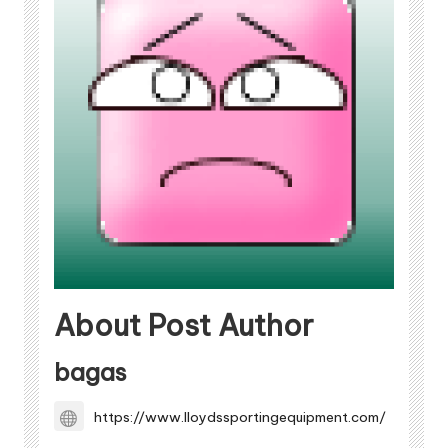
About Post Author
bagas
https://www.lloydssportingequipment.com/