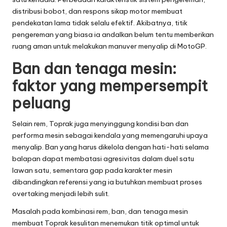
distribusi bobot, dan respons sikap motor membuat
pendekatan lama tidak selalu efektif. Akibatnya, titik
pengereman yang biasa ia andalkan belum tentu memberikan
ruang aman untuk melakukan manuver menyalip di MotoGP.
Ban dan tenaga mesin:
faktor yang mempersempit
peluang
Selain rem, Toprak juga menyinggung kondisi ban dan
performa mesin sebagai kendala yang memengaruhi upaya
menyalip. Ban yang harus dikelola dengan hati-hati selama
balapan dapat membatasi agresivitas dalam duel satu
lawan satu, sementara gap pada karakter mesin
dibandingkan referensi yang ia butuhkan membuat proses
overtaking menjadi lebih sulit.
Masalah pada kombinasi rem, ban, dan tenaga mesin
membuat Toprak kesulitan menemukan titik optimal untuk