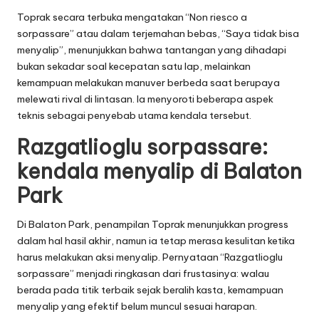
Toprak secara terbuka mengatakan “Non riesco a
sorpassare” atau dalam terjemahan bebas, “Saya tidak bisa
menyalip”, menunjukkan bahwa tantangan yang dihadapi
bukan sekadar soal kecepatan satu lap, melainkan
kemampuan melakukan manuver berbeda saat berupaya
melewati rival di lintasan. Ia menyoroti beberapa aspek
teknis sebagai penyebab utama kendala tersebut.
Razgatlioglu sorpassare:
kendala menyalip di Balaton
Park
Di Balaton Park, penampilan Toprak menunjukkan progress
dalam hal hasil akhir, namun ia tetap merasa kesulitan ketika
harus melakukan aksi menyalip. Pernyataan “Razgatlioglu
sorpassare” menjadi ringkasan dari frustasinya: walau
berada pada titik terbaik sejak beralih kasta, kemampuan
menyalip yang efektif belum muncul sesuai harapan.