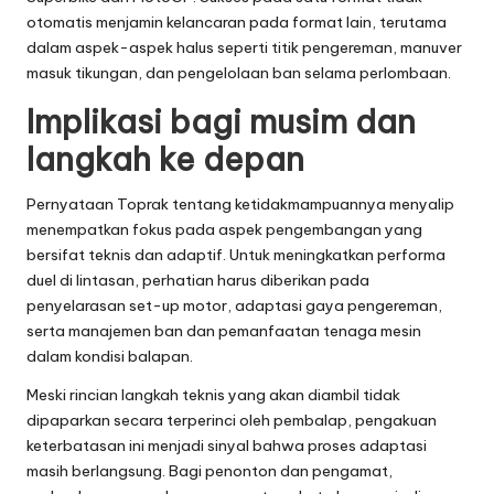
otomatis menjamin kelancaran pada format lain, terutama
dalam aspek-aspek halus seperti titik pengereman, manuver
masuk tikungan, dan pengelolaan ban selama perlombaan.
Implikasi bagi musim dan
langkah ke depan
Pernyataan Toprak tentang ketidakmampuannya menyalip
menempatkan fokus pada aspek pengembangan yang
bersifat teknis dan adaptif. Untuk meningkatkan performa
duel di lintasan, perhatian harus diberikan pada
penyelarasan set-up motor, adaptasi gaya pengereman,
serta manajemen ban dan pemanfaatan tenaga mesin
dalam kondisi balapan.
Meski rincian langkah teknis yang akan diambil tidak
dipaparkan secara terperinci oleh pembalap, pengakuan
keterbatasan ini menjadi sinyal bahwa proses adaptasi
masih berlangsung. Bagi penonton dan pengamat,