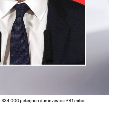
334.000 pekerjaan dan investasi £41 miliar.