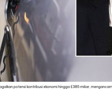
gagalkan potensi kontribusi ekonomi hingga £385 miliar, mengancam 