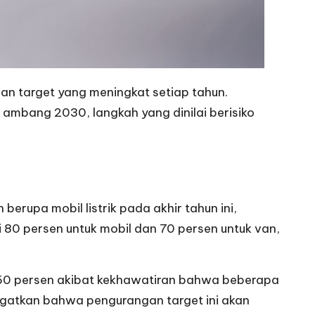
an target yang meningkat setiap tahun.
mbang 2030, langkah yang dinilai berisiko
rupa mobil listrik pada akhir tahun ini,
 80 persen untuk mobil dan 70 persen untuk van,
 50 persen akibat kekhawatiran bahwa beberapa
ringatkan bahwa pengurangan target ini akan