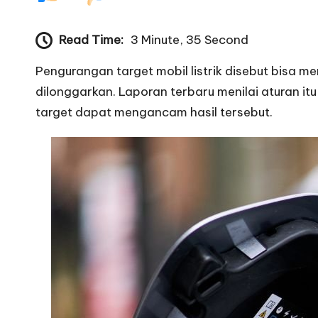
Read Time:
3 Minute, 35 Second
Pengurangan target mobil listrik disebut bisa m
dilonggarkan. Laporan terbaru menilai aturan 
target dapat mengancam hasil tersebut.