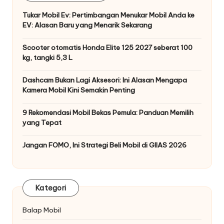
Tukar Mobil Ev: Pertimbangan Menukar Mobil Anda ke
EV: Alasan Baru yang Menarik Sekarang
Scooter otomatis Honda Elite 125 2027 seberat 100
kg, tangki 5,3 L
Dashcam Bukan Lagi Aksesori: Ini Alasan Mengapa
Kamera Mobil Kini Semakin Penting
9 Rekomendasi Mobil Bekas Pemula: Panduan Memilih
yang Tepat
Jangan FOMO, Ini Strategi Beli Mobil di GIIAS 2026
Kategori
Balap Mobil