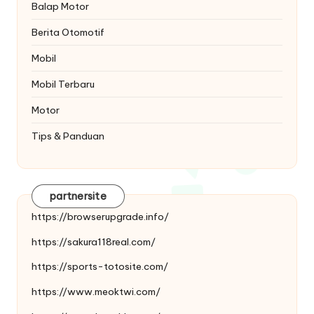
Balap Motor
Berita Otomotif
Mobil
Mobil Terbaru
Motor
Tips & Panduan
partnersite
https://browserupgrade.info/
https://sakura118real.com/
https://sports-totosite.com/
https://www.meoktwi.com/