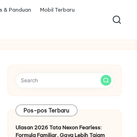
ps & Panduan
Mobil Terbaru
Pos-pos Terbaru
Ulasan 2026 Tata Nexon Fearless:
Formula Familiar, Gaya Lebih Tajam