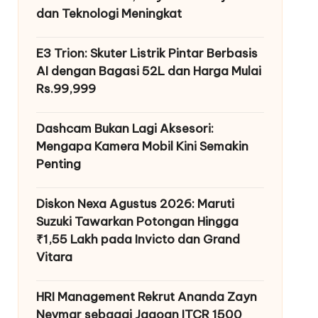
dan Teknologi Meningkat
E3 Trion: Skuter Listrik Pintar Berbasis
AI dengan Bagasi 52L dan Harga Mulai
Rs.99,999
Dashcam Bukan Lagi Aksesori:
Mengapa Kamera Mobil Kini Semakin
Penting
Diskon Nexa Agustus 2026: Maruti
Suzuki Tawarkan Potongan Hingga
₹1,55 Lakh pada Invicto dan Grand
Vitara
HRI Management Rekrut Ananda Zayn
Neymar sebagai Jagoan ITCR 1500