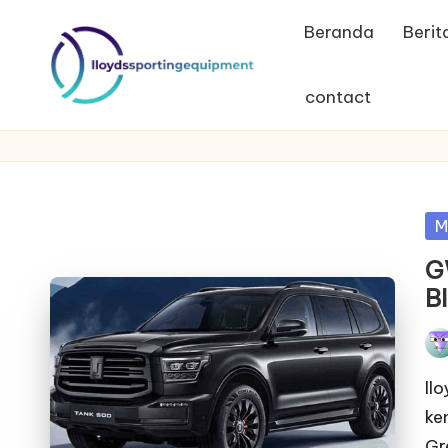
Beranda
Berit
Skip
to
contact
content
ll
lloydssportingequipment
o
y
Po
M
d
in
G
s
B
s
Pos
p
by
ll
ke
o
Gr