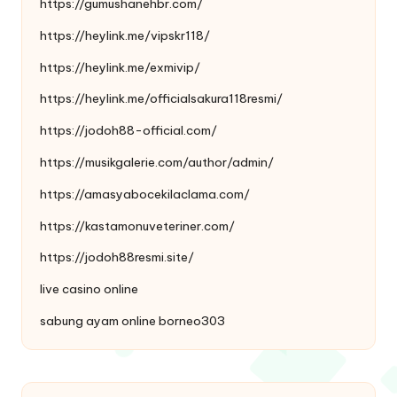
https://gumushanehbr.com/
https://heylink.me/vipskr118/
https://heylink.me/exmivip/
https://heylink.me/officialsakura118resmi/
https://jodoh88-official.com/
https://musikgalerie.com/author/admin/
https://amasyabocekilaclama.com/
https://kastamonuveteriner.com/
https://jodoh88resmi.site/
live casino online
sabung ayam online borneo303