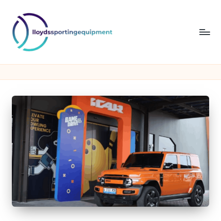
Skip
to
content
ll
lloydssportingequipment
o
y
d
s
s
p
o
rt
in