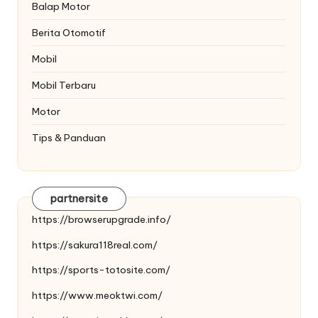
Balap Motor
Berita Otomotif
Mobil
Mobil Terbaru
Motor
Tips & Panduan
partnersite
https://browserupgrade.info/
https://sakura118real.com/
https://sports-totosite.com/
https://www.meoktwi.com/