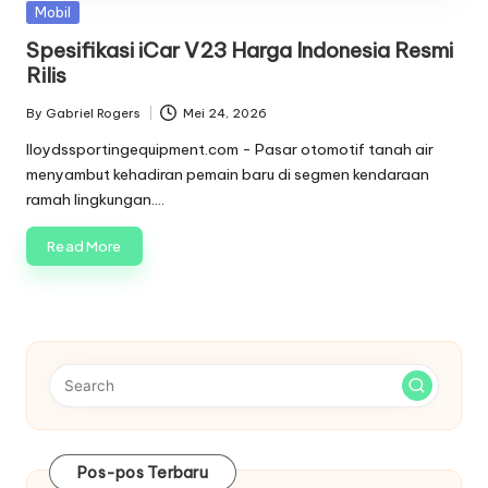
Posted
Mobil
g
in
Spesifikasi iCar V23 Harga Indonesia Resmi
e
Rilis
q
By
Gabriel Rogers
Mei 24, 2026
Posted
ui
by
lloydssportingequipment.com - Pasar otomotif tanah air
p
menyambut kehadiran pemain baru di segmen kendaraan
ramah lingkungan.…
m
e
Read More
n
t
Pos-pos Terbaru