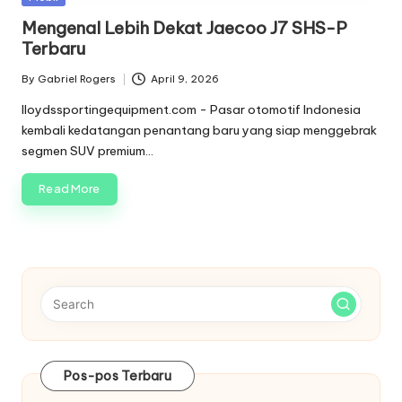
g
in
Mengenal Lebih Dekat Jaecoo J7 SHS-P
e
Terbaru
q
By
Gabriel Rogers
April 9, 2026
Posted
ui
by
lloydssportingequipment.com - Pasar otomotif Indonesia
kembali kedatangan penantang baru yang siap menggebrak
p
segmen SUV premium…
m
Read More
e
n
t
Pos-pos Terbaru