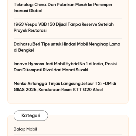
Teknologi China: Dari Pabrikan Murah ke Pemimpin
Inovasi Global
1963 Vespa VBB 150 Dijual Tanpa Reserve Setelah
Proyek Restorasi
Daihatsu Beri Tips untuk Hindari Mobil Menginap Lama
di Bengkel
Innova Hycross Jadi Mobil Hybrid No.1 di India, Posisi
Dua Ditempati Rival dari Maruti Suzuki
Menko Airlangga Tinjau Langsung Jetour T2 i-DM di
GIIAS 2026, Kendaraan Resmi KTT G20 Afsel
Kategori
Balap Mobil