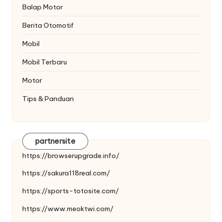
Balap Motor
Berita Otomotif
Mobil
Mobil Terbaru
Motor
Tips & Panduan
partnersite
https://browserupgrade.info/
https://sakura118real.com/
https://sports-totosite.com/
https://www.meoktwi.com/