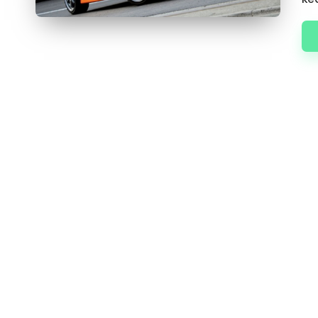
rt
in
g
e
q
ui
p
m
e
n