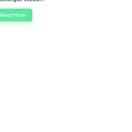
Read More