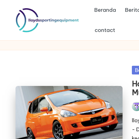
Beranda
Berit
Skip
to
contact
content
ll
lloydssportingequipment
o
y
Po
B
d
in
H
s
M
s
Pos
p
by
ll
- 
o
ke