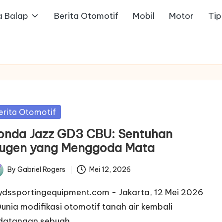
a Balap
Berita Otomotif
Mobil
Motor
Ti
sted
erita Otomotif
onda Jazz GD3 CBU: Sentuhan
ugen yang Menggoda Mata
By
Gabriel Rogers
Mei 12, 2026
ted
oydssportingequipment.com - Jakarta, 12 Mei 2026
Dunia modifikasi otomotif tanah air kembali
datangan sebuah…