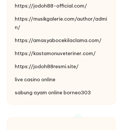
https://jodoh88-official.com/
https://musikgalerie.com/author/admi
n/
https://amasyabocekilaclama.com/
https://kastamonuveteriner.com/
https://jodoh88resmi.site/
live casino online
sabung ayam online borneo303