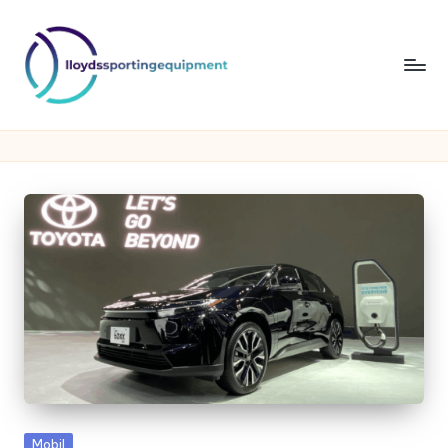
Skip
to
content
ll
lloydssportingequipment
o
y
d
s
s
p
o
rt
in
Posted
Mobil