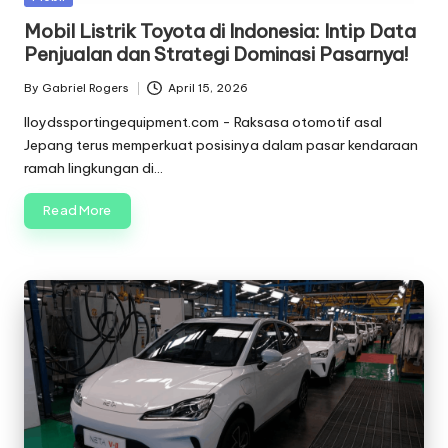
g
in
Mobil Listrik Toyota di Indonesia: Intip Data
e
Penjualan dan Strategi Dominasi Pasarnya!
q
By
Gabriel Rogers
April 15, 2026
Posted
ui
by
lloydssportingequipment.com - Raksasa otomotif asal
Jepang terus memperkuat posisinya dalam pasar kendaraan
p
ramah lingkungan di…
m
Read More
e
n
t