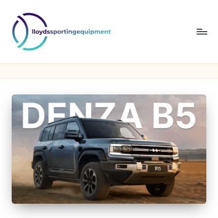
Skip
to
content
ll
lloydssportingequipment
o
y
d
s
s
p
o
rt
in