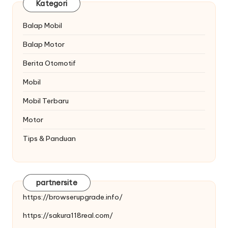
Kategori
Balap Mobil
Balap Motor
Berita Otomotif
Mobil
Mobil Terbaru
Motor
Tips & Panduan
partnersite
https://browserupgrade.info/
https://sakura118real.com/