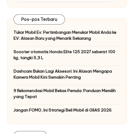
Pos-pos Terbaru
Tukar Mobil Ev: Pertimbangan Menukar Mobil Anda ke
EV: Alasan Baru yang Menarik Sekarang
Scooter otomatis Honda Elite 125 2027 seberat 100
kg, tangki 5,3 L
Dashcam Bukan Lagi Aksesori: Ini Alasan Mengapa
Kamera Mobil Kini Semakin Penting
9 Rekomendasi Mobil Bekas Pemula: Panduan Memilih
yang Tepat
Jangan FOMO, Ini Strategi Beli Mobil di GIIAS 2026