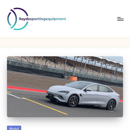
Skip
to
content
ll
lloydssportingequipment
o
y
d
s
s
p
o
rt
in
Posted
Mobil