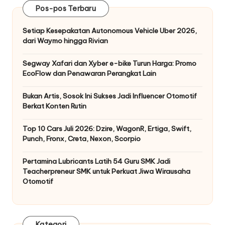
Pos-pos Terbaru
Setiap Kesepakatan Autonomous Vehicle Uber 2026,
dari Waymo hingga Rivian
Segway Xafari dan Xyber e-bike Turun Harga: Promo
EcoFlow dan Penawaran Perangkat Lain
Bukan Artis, Sosok Ini Sukses Jadi Influencer Otomotif
Berkat Konten Rutin
Top 10 Cars Juli 2026: Dzire, WagonR, Ertiga, Swift,
Punch, Fronx, Creta, Nexon, Scorpio
Pertamina Lubricants Latih 54 Guru SMK Jadi
Teacherpreneur SMK untuk Perkuat Jiwa Wirausaha
Otomotif
Kategori