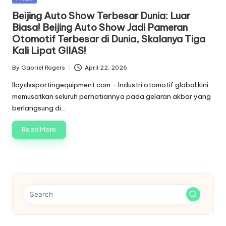
g
in
Beijing Auto Show Terbesar Dunia: Luar
e
Biasa! Beijing Auto Show Jadi Pameran
Otomotif Terbesar di Dunia, Skalanya Tiga
q
Kali Lipat GIIAS!
ui
By
Gabriel Rogers
April 22, 2026
Posted
p
by
lloydssportingequipment.com - Industri otomotif global kini
m
memusatkan seluruh perhatiannya pada gelaran akbar yang
berlangsung di…
e
Read More
n
t