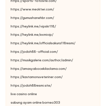
https://sports-totosite.com/
https://www.meoktwi.com/
https://gumushanehbr.com/
https://heylink.me/vipskr118/
https://heylink.me/exmivip/
https://heylink.me/officialsakura118resmi/
https://jodoh88-official.com/
https://musikgalerie.com/author/admin/
https://amasyabocekilaclama.com/
https://kastamonuveteriner.com/
https://jodoh88resmi.site/
live casino online
sabung ayam online borneo303