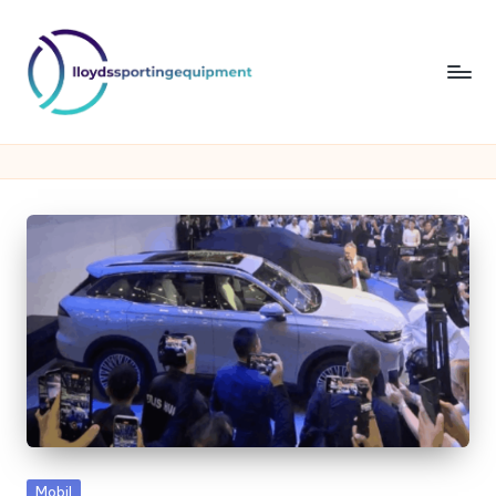
Skip
to
content
ll
lloydssportingequipment
o
y
d
s
s
p
o
rt
in
Posted
Mobil