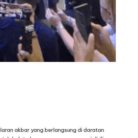
elaran akbar yang berlangsung di daratan