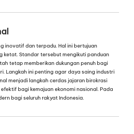
nal
inovatif dan terpadu. Hal ini bertujuan
 ketat. Standar tersebut mengikuti panduan
ntah tetap memberikan dukungan penuh bagi
. Langkah ini penting agar daya saing industri
nal menjadi langkah cerdas jajaran birokrasi
h efektif bagi kemajuan ekonomi nasional. Pada
rn bagi seluruh rakyat Indonesia.