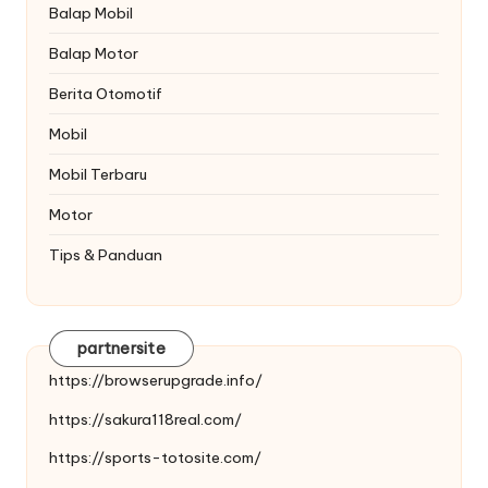
Balap Mobil
Balap Motor
Berita Otomotif
Mobil
Mobil Terbaru
Motor
Tips & Panduan
partnersite
https://browserupgrade.info/
https://sakura118real.com/
https://sports-totosite.com/