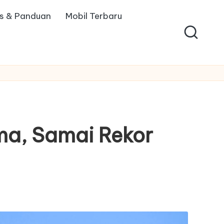
ps & Panduan
Mobil Terbaru
ma, Samai Rekor