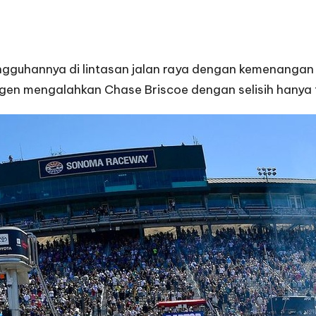
ngguhannya di lintasan jalan raya dengan kemenangan
rgen mengalahkan Chase Briscoe dengan selisih hanya t