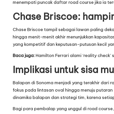
menempati puncak daftar road course jika ia t
Chase Briscoe: hampi
Chase Briscoe tampil sebagai lawan paling dek
hingga menit-menit akhir menunjukkan kapasitas
yang kompetitif dan keputusan-putusan kecil ya
Baca juga:
Hamilton Ferrari alami ‘reality chec
Implikasi untuk sisa m
Balapan di Sonoma menjadi yang terakhir dari ra
fokus pada lintasan oval hingga menuju putara
dinamika balapan dan strategi tim, karena seti
Bagi para pembalap yang unggul di road course,