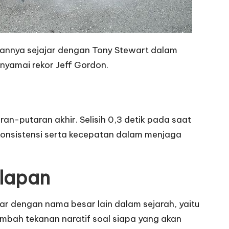
kannya sejajar dengan Tony Stewart dalam
nyamai rekor Jeff Gordon.
n-putaran akhir. Selisih 0,3 detik pada saat
onsistensi serta kecepatan dalam menjaga
elapan
r dengan nama besar lain dalam sejarah, yaitu
mbah tekanan naratif soal siapa yang akan