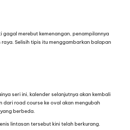
eski gagal merebut kemenangan, penampilannya
 raya. Selisih tipis itu menggambarkan balapan
ya seri ini, kalender selanjutnya akan kembali
n dari road course ke oval akan mengubah
n yang berbeda.
s lintasan tersebut kini telah berkurang.