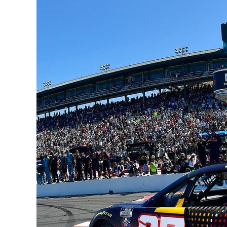
rt
in
g
e
q
ui
p
m
e
n