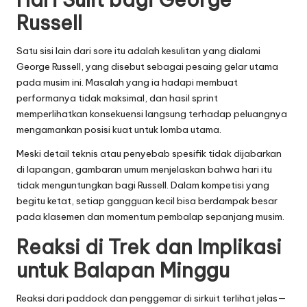
Russell
Satu sisi lain dari sore itu adalah kesulitan yang dialami
George Russell, yang disebut sebagai pesaing gelar utama
pada musim ini. Masalah yang ia hadapi membuat
performanya tidak maksimal, dan hasil sprint
memperlihatkan konsekuensi langsung terhadap peluangnya
mengamankan posisi kuat untuk lomba utama.
Meski detail teknis atau penyebab spesifik tidak dijabarkan
di lapangan, gambaran umum menjelaskan bahwa hari itu
tidak menguntungkan bagi Russell. Dalam kompetisi yang
begitu ketat, setiap gangguan kecil bisa berdampak besar
pada klasemen dan momentum pembalap sepanjang musim.
Reaksi di Trek dan Implikasi
untuk Balapan Minggu
Reaksi dari paddock dan penggemar di sirkuit terlihat jelas—