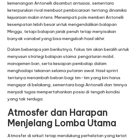
kemenangan Antonelli disambut antusias, sementara
keterpurukan rival membuat pembicaraan tentang dinamika
kejuaraan makin intens. Menempati pole memberi Antonelli
kesempatan lebih besar untuk mengendalikan balapan
Minggu, tetapi balapan jarak penuh tetap menyisakan
banyak variabel yang bisa mengubah hasil akhir.
Dalam beberapa jam berikutnya, fokus tim akan beralih untuk
menyusun strategi balapan utama: pengaturan mobil,
manajemen ban, serta kesiapan pembalap dalam
menghadapi tekanan selama putaran awal. Hasil sprint
tentunya menambah beban bagi tim-tim yang kini harus
mengejar di belakang, sementara bagi Antonelli dan timnya
menjadi tugas mempertahankan posisi di tengah kondisi
yang tak terduga.
Atmosfer dan Harapan
Menjelang Lomba Utama
Atmosfer di sirkuit tetap mendukung perhelatan yang ketat