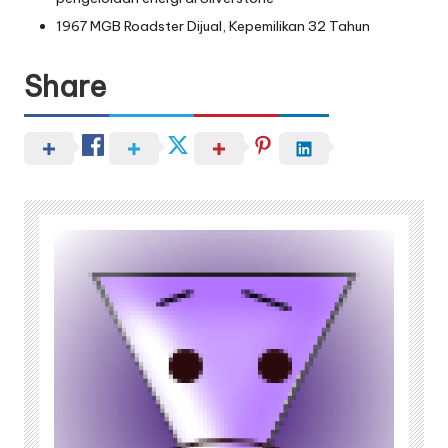
1967 MGB Roadster Dijual, Kepemilikan 32 Tahun
Share