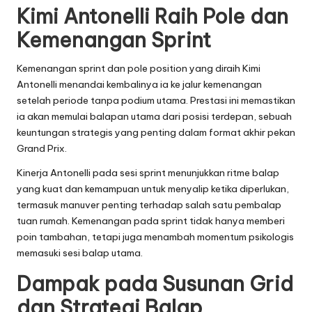
Kimi Antonelli Raih Pole dan
Kemenangan Sprint
Kemenangan sprint dan pole position yang diraih Kimi
Antonelli menandai kembalinya ia ke jalur kemenangan
setelah periode tanpa podium utama. Prestasi ini memastikan
ia akan memulai balapan utama dari posisi terdepan, sebuah
keuntungan strategis yang penting dalam format akhir pekan
Grand Prix.
Kinerja Antonelli pada sesi sprint menunjukkan ritme balap
yang kuat dan kemampuan untuk menyalip ketika diperlukan,
termasuk manuver penting terhadap salah satu pembalap
tuan rumah. Kemenangan pada sprint tidak hanya memberi
poin tambahan, tetapi juga menambah momentum psikologis
memasuki sesi balap utama.
Dampak pada Susunan Grid
dan Strategi Balap