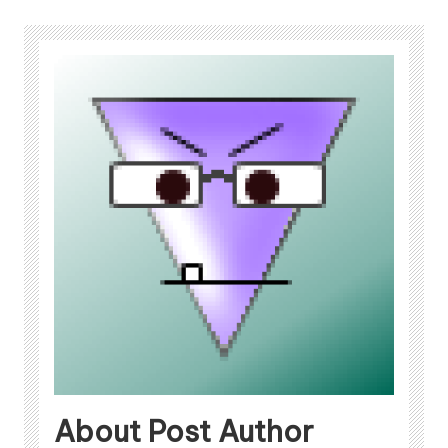
About Post Author