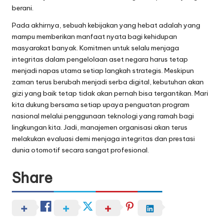
berani.
Pada akhirnya, sebuah kebijakan yang hebat adalah yang
mampu memberikan manfaat nyata bagi kehidupan
masyarakat banyak. Komitmen untuk selalu menjaga
integritas dalam pengelolaan aset negara harus tetap
menjadi napas utama setiap langkah strategis. Meskipun
zaman terus berubah menjadi serba digital, kebutuhan akan
gizi yang baik tetap tidak akan pernah bisa tergantikan. Mari
kita dukung bersama setiap upaya penguatan program
nasional melalui penggunaan teknologi yang ramah bagi
lingkungan kita. Jadi, manajemen organisasi akan terus
melakukan evaluasi demi menjaga integritas dan prestasi
dunia otomotif secara sangat profesional.
Share