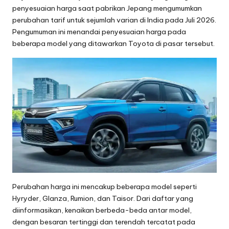
penyesuaian harga saat pabrikan Jepang mengumumkan
perubahan tarif untuk sejumlah varian di India pada Juli 2026.
Pengumuman ini menandai penyesuaian harga pada
beberapa model yang ditawarkan Toyota di pasar tersebut.
Perubahan harga ini mencakup beberapa model seperti
Hyryder, Glanza, Rumion, dan Taisor. Dari daftar yang
diinformasikan, kenaikan berbeda-beda antar model,
dengan besaran tertinggi dan terendah tercatat pada