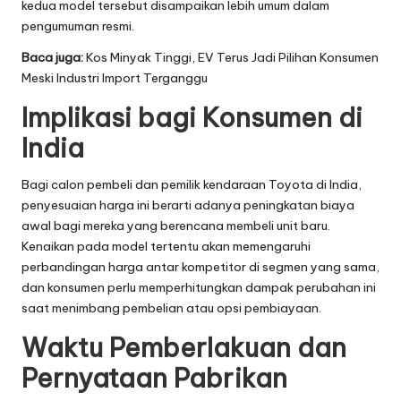
kedua model tersebut disampaikan lebih umum dalam
pengumuman resmi.
Baca juga:
Kos Minyak Tinggi, EV Terus Jadi Pilihan Konsumen
Meski Industri Import Terganggu
Implikasi bagi Konsumen di
India
Bagi calon pembeli dan pemilik kendaraan Toyota di India,
penyesuaian harga ini berarti adanya peningkatan biaya
awal bagi mereka yang berencana membeli unit baru.
Kenaikan pada model tertentu akan memengaruhi
perbandingan harga antar kompetitor di segmen yang sama,
dan konsumen perlu memperhitungkan dampak perubahan ini
saat menimbang pembelian atau opsi pembiayaan.
Waktu Pemberlakuan dan
Pernyataan Pabrikan