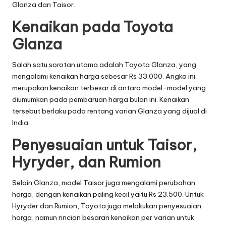
Glanza dan Taisor.
Kenaikan pada Toyota
Glanza
Salah satu sorotan utama adalah Toyota Glanza, yang
mengalami kenaikan harga sebesar Rs 33.000. Angka ini
merupakan kenaikan terbesar di antara model-model yang
diumumkan pada pembaruan harga bulan ini. Kenaikan
tersebut berlaku pada rentang varian Glanza yang dijual di
India.
Penyesuaian untuk Taisor,
Hyryder, dan Rumion
Selain Glanza, model Taisor juga mengalami perubahan
harga, dengan kenaikan paling kecil yaitu Rs 23.500. Untuk
Hyryder dan Rumion, Toyota juga melakukan penyesuaian
harga, namun rincian besaran kenaikan per varian untuk