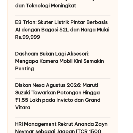
dan Teknologi Meningkat
E3 Trion: Skuter Listrik Pintar Berbasis
AI dengan Bagasi 52L dan Harga Mulai
Rs.99,999
Dashcam Bukan Lagi Aksesori:
Mengapa Kamera Mobil Kini Semakin
Penting
Diskon Nexa Agustus 2026: Maruti
Suzuki Tawarkan Potongan Hingga
₹1,55 Lakh pada Invicto dan Grand
Vitara
HRI Management Rekrut Ananda Zayn
Neymar sebagai Jagoan ITCR 1500