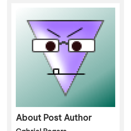
About Post Author