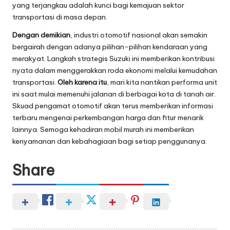
yang terjangkau adalah kunci bagi kemajuan sektor
transportasi di masa depan.
Dengan demikian
, industri otomotif nasional akan semakin
bergairah dengan adanya pilihan-pilihan kendaraan yang
merakyat. Langkah strategis Suzuki ini memberikan kontribusi
nyata dalam menggerakkan roda ekonomi melalui kemudahan
transportasi.
Oleh karena itu
, mari kita nantikan performa unit
ini saat mulai memenuhi jalanan di berbagai kota di tanah air.
Skuad pengamat otomotif akan terus memberikan informasi
terbaru mengenai perkembangan harga dan fitur menarik
lainnya. Semoga kehadiran mobil murah ini memberikan
kenyamanan dan kebahagiaan bagi setiap penggunanya.
Share