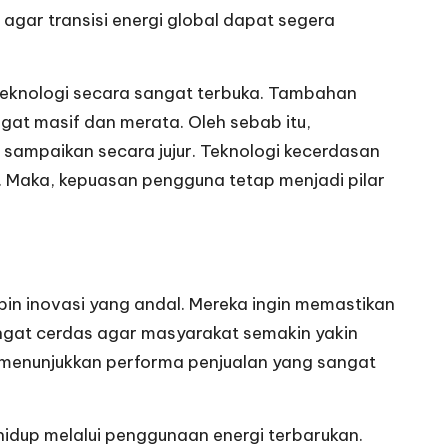
 agar transisi energi global dapat segera
teknologi secara sangat terbuka. Tambahan
gat masif dan merata. Oleh sebab itu,
sampaikan secara jujur. Teknologi kecerdasan
l. Maka, kepuasan pengguna tetap menjadi pilar
n inovasi yang andal. Mereka ingin memastikan
angat cerdas agar masyarakat semakin yakin
dah menunjukkan performa penjualan yang sangat
idup melalui penggunaan energi terbarukan.