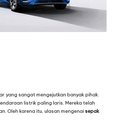
sar yang sangat mengejutkan banyak pihak.
daraan listrik paling laris. Mereka telah
n. Oleh karena itu, ulasan mengenai
sepak