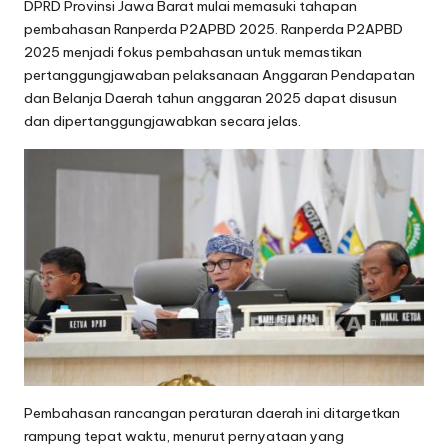
DPRD Provinsi Jawa Barat mulai memasuki tahapan
pembahasan Ranperda P2APBD 2025. Ranperda P2APBD
2025 menjadi fokus pembahasan untuk memastikan
pertanggungjawaban pelaksanaan Anggaran Pendapatan
dan Belanja Daerah tahun anggaran 2025 dapat disusun
dan dipertanggungjawabkan secara jelas.
Pembahasan rancangan peraturan daerah ini ditargetkan
rampung tepat waktu, menurut pernyataan yang