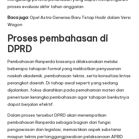
proses evaluasi akhir tahun anggaran.
Baca juga:
Opel Astra Generasi Baru Tetap Hadir dalam Versi
Wagon
Proses pembahasan di
DPRD
Pembahasan Ranperda biasanya dilaksanakan melalui
beberapa tahapan formal yang melibatkan penyusunan
naskah akademik, pembahasan teknis, serta konsultasi lintas
perangkat daerah. Di tahap awal seperti yang sedang
dijalankan, fokus diarahkan pada pemahaman materi dan
penentuan kerangka pembahasan agar tahapan berikutnya
dapat berjalan efektif.
Dalam proses tersebut DPRD akan menempatkan
pembahasan Ranperda sebagai bagian dari fungsi
pengawasan dan legislasi, memastikan aspek substansi
maupun teknis pertanggungjawaban pelaksanaan APBD