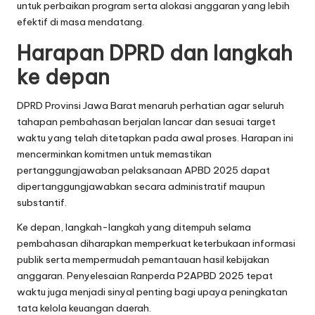
untuk perbaikan program serta alokasi anggaran yang lebih
efektif di masa mendatang.
Harapan DPRD dan langkah
ke depan
DPRD Provinsi Jawa Barat menaruh perhatian agar seluruh
tahapan pembahasan berjalan lancar dan sesuai target
waktu yang telah ditetapkan pada awal proses. Harapan ini
mencerminkan komitmen untuk memastikan
pertanggungjawaban pelaksanaan APBD 2025 dapat
dipertanggungjawabkan secara administratif maupun
substantif.
Ke depan, langkah-langkah yang ditempuh selama
pembahasan diharapkan memperkuat keterbukaan informasi
publik serta mempermudah pemantauan hasil kebijakan
anggaran. Penyelesaian Ranperda P2APBD 2025 tepat
waktu juga menjadi sinyal penting bagi upaya peningkatan
tata kelola keuangan daerah.