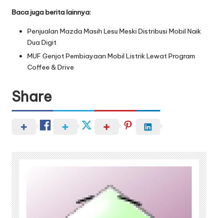
Baca juga berita lainnya:
Penjualan Mazda Masih Lesu Meski Distribusi Mobil Naik
Dua Digit
MUF Genjot Pembiayaan Mobil Listrik Lewat Program
Coffee & Drive
Share