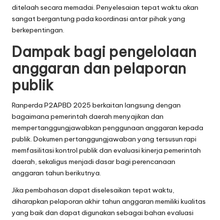
ditelaah secara memadai. Penyelesaian tepat waktu akan
sangat bergantung pada koordinasi antar pihak yang
berkepentingan.
Dampak bagi pengelolaan
anggaran dan pelaporan
publik
Ranperda P2APBD 2025 berkaitan langsung dengan
bagaimana pemerintah daerah menyajikan dan
mempertanggungjawabkan penggunaan anggaran kepada
publik. Dokumen pertanggungjawaban yang tersusun rapi
memfasilitasi kontrol publik dan evaluasi kinerja pemerintah
daerah, sekaligus menjadi dasar bagi perencanaan
anggaran tahun berikutnya.
Jika pembahasan dapat diselesaikan tepat waktu,
diharapkan pelaporan akhir tahun anggaran memiliki kualitas
yang baik dan dapat digunakan sebagai bahan evaluasi