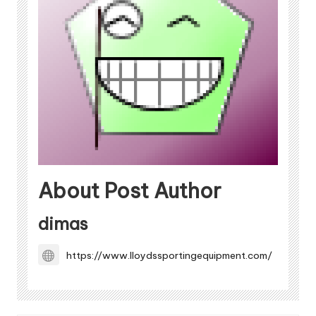
About Post Author
dimas
https://www.lloydssportingequipment.com/