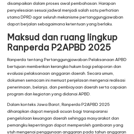
disampaikan dalam proses awal pembahasan. Harapan
penyelesaian sesuai jadwal menjadi salah satu perhatian
utama DPRD agar seluruh mekanisme pertanggungjawaban
dapat berjalan sebagaimana ketentuan yang berlaku.
Maksud dan ruang lingkup
Ranperda P2APBD 2025
Ranperda tentang Pertanggungjawaban Pelaksanaan APBD
bertujuan memberikan kerangka hukum bagi pelaporan dan
evaluasi pelaksanaan anggaran daerah. Secara umum,
dokumen semacam ini memuat penjelasan mengenai realisasi
penerimaan, belanja, dan pembiayaan daerah serta capaian
program dan kegiatan yang didanai APBD.
Dalam konteks Jawa Barat, Ranperda P2APBD 2025
diharapkan dapat menjadi acuan bagi transparansi
pengelolaan keuangan daerah sehingga masyarakat dan
pemangku kepentingan dapat memperoleh gambaran yang
utuh mengenai penggunaan anggaran pada tahun anggaran