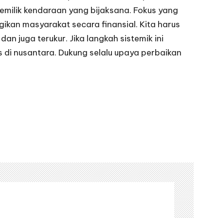
emilik kendaraan yang bijaksana. Fokus yang
kan masyarakat secara finansial. Kita harus
 juga terukur. Jika langkah sistemik ini
 di nusantara. Dukung selalu upaya perbaikan