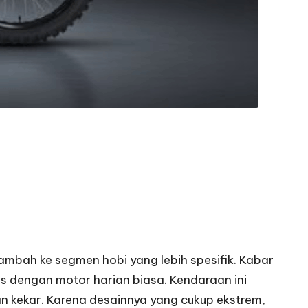
ambah ke segmen hobi yang lebih spesifik. Kabar
 dengan motor harian biasa. Kendaraan ini
n kekar. Karena desainnya yang cukup ekstrem,