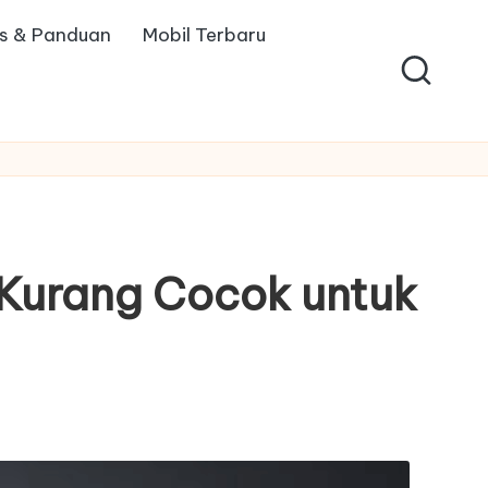
ps & Panduan
Mobil Terbaru
g Kurang Cocok untuk