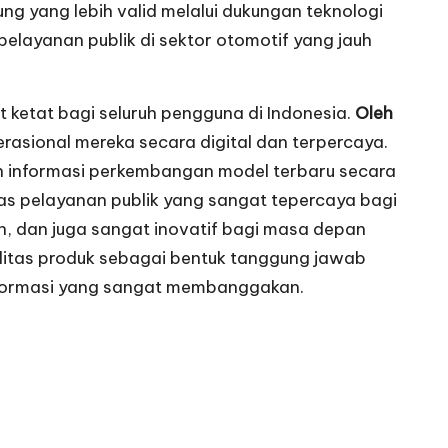
g yang lebih valid melalui dukungan teknologi
pelayanan publik di sektor otomotif yang jauh
t ketat bagi seluruh pengguna di Indonesia.
Oleh
rasional mereka secara digital dan terpercaya.
 informasi perkembangan model terbaru secara
as pelayanan publik yang sangat tepercaya bagi
n, dan juga sangat inovatif bagi masa depan
alitas produk sebagai bentuk tanggung jawab
nformasi yang sangat membanggakan.