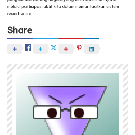
melalui partisipasi aktif kita dalam memanfaatkan sistem
resmi hari ini.
Share