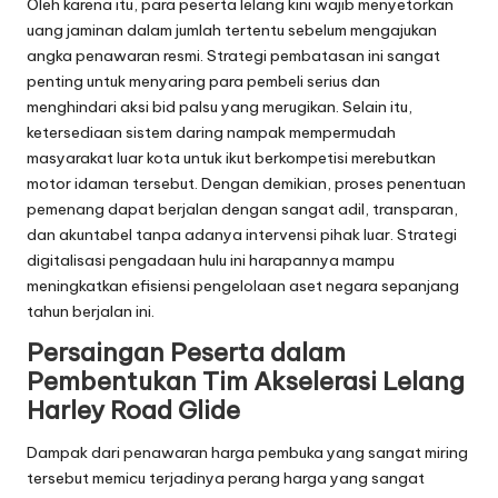
Oleh karena itu, para peserta lelang kini wajib menyetorkan
uang jaminan dalam jumlah tertentu sebelum mengajukan
angka penawaran resmi. Strategi pembatasan ini sangat
penting untuk menyaring para pembeli serius dan
menghindari aksi bid palsu yang merugikan. Selain itu,
ketersediaan sistem daring nampak mempermudah
masyarakat luar kota untuk ikut berkompetisi merebutkan
motor idaman tersebut. Dengan demikian, proses penentuan
pemenang dapat berjalan dengan sangat adil, transparan,
dan akuntabel tanpa adanya intervensi pihak luar. Strategi
digitalisasi pengadaan hulu ini harapannya mampu
meningkatkan efisiensi pengelolaan aset negara sepanjang
tahun berjalan ini.
Persaingan Peserta dalam
Pembentukan Tim Akselerasi Lelang
Harley Road Glide
Dampak dari penawaran harga pembuka yang sangat miring
tersebut memicu terjadinya perang harga yang sangat