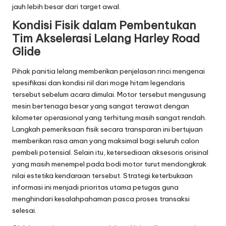
jauh lebih besar dari target awal.
Kondisi Fisik dalam Pembentukan
Tim Akselerasi Lelang Harley Road
Glide
Pihak panitia lelang memberikan penjelasan rinci mengenai
spesifikasi dan kondisi riil dari moge hitam legendaris
tersebut sebelum acara dimulai. Motor tersebut mengusung
mesin bertenaga besar yang sangat terawat dengan
kilometer operasional yang terhitung masih sangat rendah.
Langkah pemeriksaan fisik secara transparan ini bertujuan
memberikan rasa aman yang maksimal bagi seluruh calon
pembeli potensial. Selain itu, ketersediaan aksesoris orisinal
yang masih menempel pada bodi motor turut mendongkrak
nilai estetika kendaraan tersebut. Strategi keterbukaan
informasi ini menjadi prioritas utama petugas guna
menghindari kesalahpahaman pasca proses transaksi
selesai.